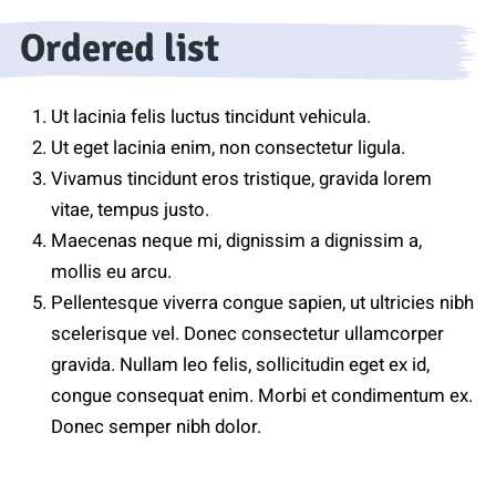
Ordered list
Ut lacinia felis luctus tincidunt vehicula.
Ut eget lacinia enim, non consectetur ligula.
Vivamus tincidunt eros tristique, gravida lorem
vitae, tempus justo.
Maecenas neque mi, dignissim a dignissim a,
mollis eu arcu.
Pellentesque viverra congue sapien, ut ultricies nibh
scelerisque vel. Donec consectetur ullamcorper
gravida. Nullam leo felis, sollicitudin eget ex id,
congue consequat enim. Morbi et condimentum ex.
Donec semper nibh dolor.