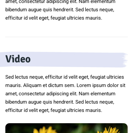
amet, consectetur adipiscing elit. Nam elementum
bibendum augue quis hendrerit. Sed lectus neque,
efficitur id velit eget, feugiat ultricies mauris.
Video
Sed lectus neque, efficitur id velit eget, feugiat ultricies
mauris. Aliquam et dictum sem. Lorem ipsum dolor sit
amet, consectetur adipiscing elit. Nam elementum
bibendum augue quis hendrerit. Sed lectus neque,
efficitur id velit eget, feugiat ultricies mauris.