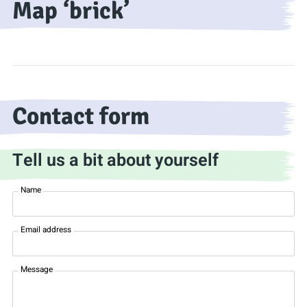
Map ‘brick’
Contact form
Tell us a bit about yourself
Name
Email address
Message