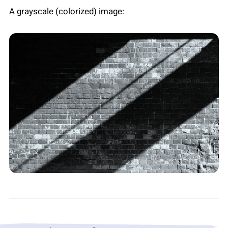
A grayscale (colorized) image: