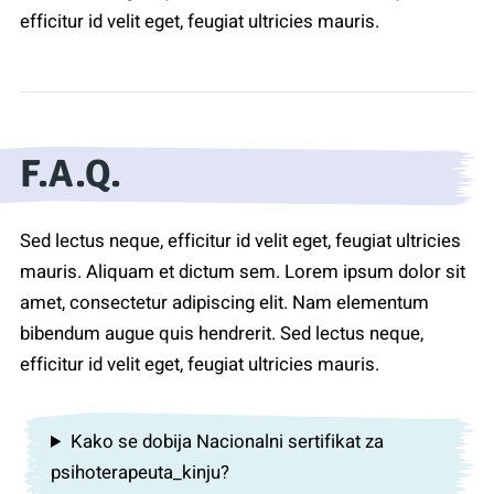
efficitur id velit eget, feugiat ultricies mauris.
F.A.Q.
Sed lectus neque, efficitur id velit eget, feugiat ultricies
mauris. Aliquam et dictum sem. Lorem ipsum dolor sit
amet, consectetur adipiscing elit. Nam elementum
bibendum augue quis hendrerit. Sed lectus neque,
efficitur id velit eget, feugiat ultricies mauris.
Kako se dobija Nacionalni sertifikat za
psihoterapeuta_kinju?