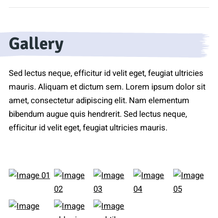
Gallery
Sed lectus neque, efficitur id velit eget, feugiat ultricies
mauris. Aliquam et dictum sem. Lorem ipsum dolor sit
amet, consectetur adipiscing elit. Nam elementum
bibendum augue quis hendrerit. Sed lectus neque,
efficitur id velit eget, feugiat ultricies mauris.