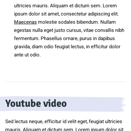
ultricies mauris. Aliquam et dictum sem. Lorem
ipsum dolor sit amet, consectetur adipiscing elit.
Maecenas
molestie sodales bibendum. Nullam
egestas nulla eget justo cursus, vitae convallis nibh
fermentum. Phasellus ornare, purus in dapibus
gravida, diam odio feugiat lectus, in efficitur dolor
ante ut odio.
Youtube video
Sed lectus neque, efficitur id velit eget, feugiat ultricies
mauris. Aliquam et dictum sem. Lorem ipsum dolor sit