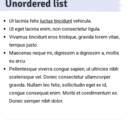
Unordered list
Ut lacinia felis
luctus tincidunt
vehicula.
Ut eget lacinia enim, non consectetur ligula.
Vivamus tincidunt eros tristique, gravida lorem vitae,
tempus justo.
Maecenas neque mi, dignissim a dignissim a, mollis
eu arcu.
Pellentesque viverra congue sapien, ut ultricies nibh
scelerisque vel. Donec consectetur ullamcorper
gravida. Nullam leo felis, sollicitudin eget ex id,
congue consequat enim. Morbi et condimentum ex.
Donec semper nibh dolor.