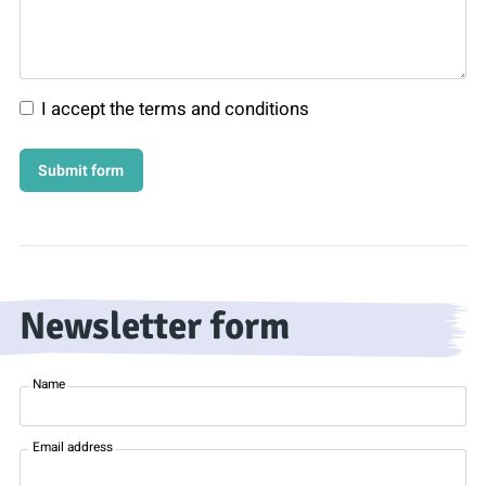
I accept the terms and conditions
Newsletter form
Name
Email address