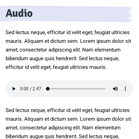
Audio
Sed lectus neque, efficitur id velit eget, feugiat ultricies
mauris. Aliquam et dictum sem. Lorem ipsum dolor sit
amet, consectetur adipiscing elit. Nam elementum
bibendum augue quis hendrerit. Sed lectus neque,
efficitur id velit eget, feugiat ultricies mauris.
Sed lectus neque, efficitur id velit eget, feugiat ultricies
mauris. Aliquam et dictum sem. Lorem ipsum dolor sit
amet, consectetur adipiscing elit. Nam elementum
bibendum augue quis hendrerit. Sed lectus neque,