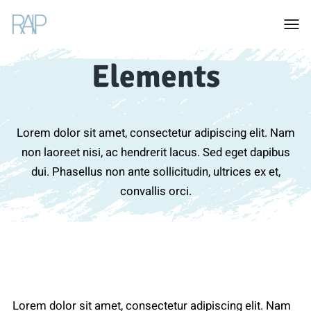
Togg
men
Elements
Lorem dolor sit amet, consectetur adipiscing elit. Nam
non laoreet nisi, ac hendrerit lacus. Sed eget dapibus
dui. Phasellus non ante sollicitudin, ultrices ex et,
convallis orci.
Lorem dolor sit amet, consectetur adipiscing elit. Nam