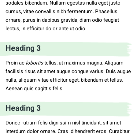
sodales bibendum. Nullam egestas nulla eget justo
cursus, vitae convallis nibh fermentum. Phasellus
ornare, purus in dapibus gravida, diam odio feugiat
lectus, in efficitur dolor ante ut odio.
Heading 3
Proin ac
lobortis
tellus, ut
maximus
magna. Aliquam
facilisis risus sit amet augue congue varius. Duis augue
nulla, aliquam vitae efficitur eget, bibendum et tellus.
Aenean quis sagittis felis.
Heading 3
Donec rutrum felis dignissim nisl tincidunt, sit amet
interdum dolor ornare. Cras id hendrerit eros. Curabitur