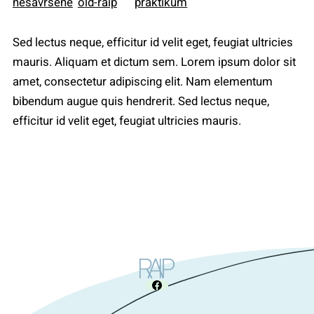
Sed lectus neque, efficitur id velit eget, feugiat ultricies
mauris. Aliquam et dictum sem. Lorem ipsum dolor sit
amet, consectetur adipiscing elit. Nam elementum
bibendum augue quis hendrerit. Sed lectus neque,
efficitur id velit eget, feugiat ultricies mauris.