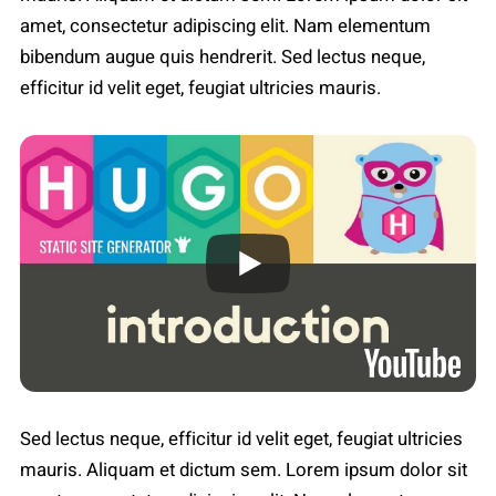
amet, consectetur adipiscing elit. Nam elementum
bibendum augue quis hendrerit. Sed lectus neque,
efficitur id velit eget, feugiat ultricies mauris.
Sed lectus neque, efficitur id velit eget, feugiat ultricies
mauris. Aliquam et dictum sem. Lorem ipsum dolor sit