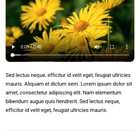
Sed lectus neque, efficitur id velit eget, feugiat ultricies
mauris. Aliquam et dictum sem. Lorem ipsum dolor sit
amet, consectetur adipiscing elit. Nam elementum
bibendum augue quis hendrerit. Sed lectus neque,
efficitur id velit eget, feugiat ultricies mauris.