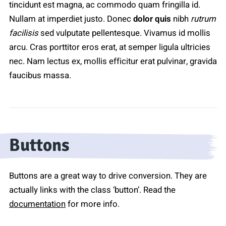
tincidunt est magna, ac commodo quam fringilla id.
Nullam at imperdiet justo. Donec
dolor quis
nibh
rutrum
facilisis
sed vulputate pellentesque. Vivamus id mollis
arcu. Cras porttitor eros erat, at semper ligula ultricies
nec. Nam lectus ex, mollis efficitur erat pulvinar, gravida
faucibus massa.
Buttons
Buttons are a great way to drive conversion. They are
actually links with the class ‘button’. Read the
documentation
for more info.