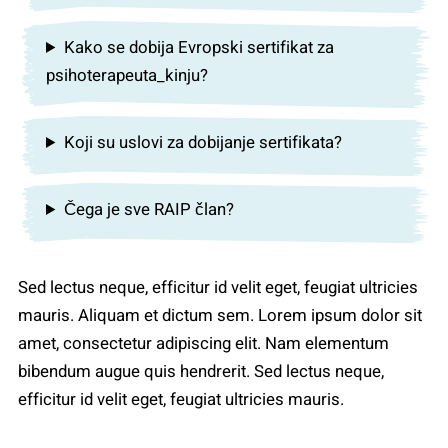
Kako se dobija Evropski sertifikat za
psihoterapeuta_kinju?
Koji su uslovi za dobijanje sertifikata?
Čega je sve RAIP član?
Sed lectus neque, efficitur id velit eget, feugiat ultricies
mauris. Aliquam et dictum sem. Lorem ipsum dolor sit
amet, consectetur adipiscing elit. Nam elementum
bibendum augue quis hendrerit. Sed lectus neque,
efficitur id velit eget, feugiat ultricies mauris.