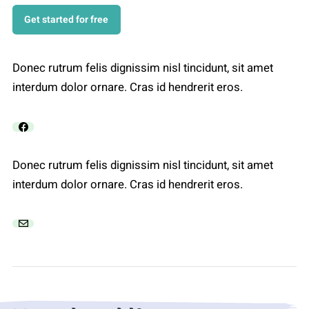
Get started for free
Donec rutrum felis dignissim nisl tincidunt, sit amet
interdum dolor ornare. Cras id hendrerit eros.
Donec rutrum felis dignissim nisl tincidunt, sit amet
interdum dolor ornare. Cras id hendrerit eros.