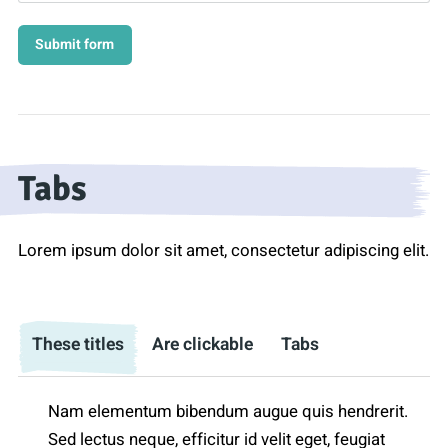
Tabs
Lorem ipsum dolor sit amet, consectetur adipiscing elit.
These titles
Are clickable
Tabs
Nam elementum bibendum augue quis hendrerit.
Sed lectus neque, efficitur id velit eget, feugiat