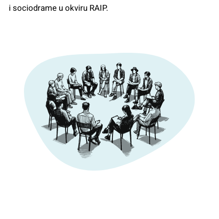
i sociodrame u okviru RAIP.